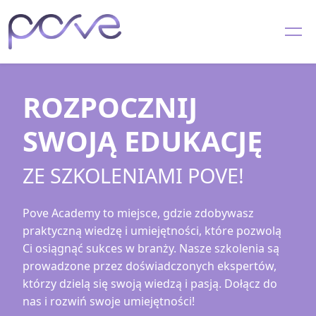
ROZPOCZNIJ
SWOJĄ EDUKACJĘ
ZE SZKOLENIAMI POVE!
Pove Academy to miejsce, gdzie zdobywasz
praktyczną wiedzę i umiejętności, które pozwolą
Ci osiągnąć sukces w branży. Nasze szkolenia są
prowadzone przez doświadczonych ekspertów,
którzy dzielą się swoją wiedzą i pasją. Dołącz do
nas i rozwiń swoje umiejętności!