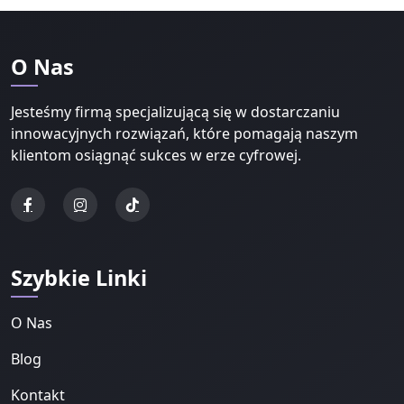
O Nas
Jesteśmy firmą specjalizującą się w dostarczaniu
innowacyjnych rozwiązań, które pomagają naszym
klientom osiągnąć sukces w erze cyfrowej.
Szybkie Linki
O Nas
Blog
Kontakt