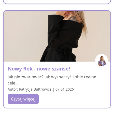
Nowy Rok - nowe szanse!
Jak nie zwariować? Jak wyznaczyć sobie realne
cele...
Autor: Patrycja Bultrowicz | 07.01.2026
Czytaj więcej