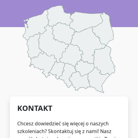
KONTAKT
Chcesz dowiedzieć się więcej o naszych
szkoleniach? Skontaktuj się z nami! Nasz