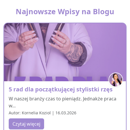
Najnowsze Wpisy na Blogu
5 rad dla początkującej stylistki rzęs
W naszej branży czas to pieniądz. Jednakże praca
w...
Autor: Kornelia Koziol | 16.03.2026
Czytaj więcej