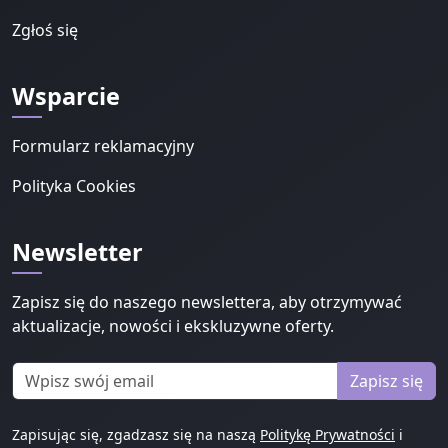
Zgłoś się
Wsparcie
Formularz reklamacyjny
Polityka Cookies
Newsletter
Zapisz się do naszego newslettera, aby otrzymywać
aktualizacje, nowości i ekskluzywne oferty.
Zapisz się
Zapisując się, zgadzasz się na naszą
Politykę Prywatności
i